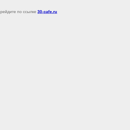
перейдите по ссылке
30-cafe.ru